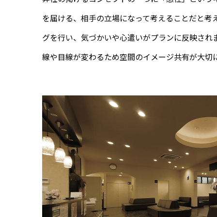
を届ける、相手の立場になって考えることだと考
グを行い、気づかいや心遣いがプランに反映され
線や目線が変わるため空間のイメージ共有が大切