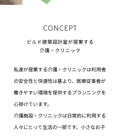
CONCEPT
ビルド建築設計室が提案する
介護・クリニック
私達が提案する介護・クリニックは利用者
の安全性と快適性は基より、医療従事者が
働きやすい環境を提供するプランニングを
心掛けています。
介護施設・クリニックは日常的に利用する
人々にとって生活の一部です。小さなお子