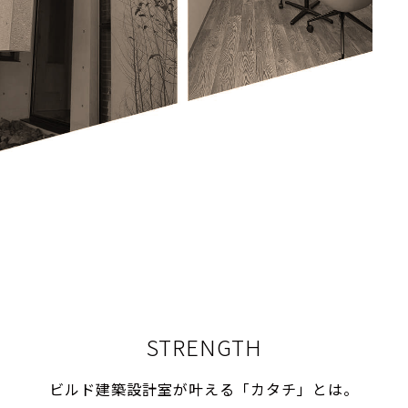
STRENGTH
ビルド建築設計室が叶える
「カタチ」とは。