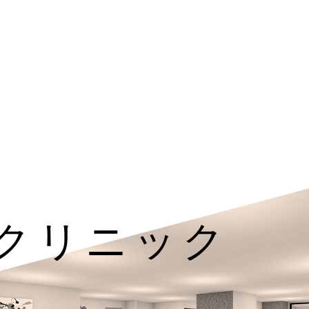
クリニック