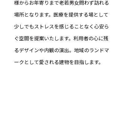
様からお年寄りまで老若男女問わず訪れる
場所となります。医療を提供する場として
少しでもストレスを感じることなく心安ら
ぐ空間を提案いたします。利用者の心に残
るデザインや内観の演出。地域のランドマ
ークとして愛される建物を目指します。