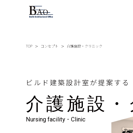
TOP
コンセプト
介護施設・クリニック
ビルド建築設計室が提案する
介護施設・
Nursing facility・Clinic