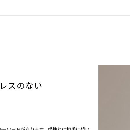
レスのない
キーワードがあります。感性とは相手に想い