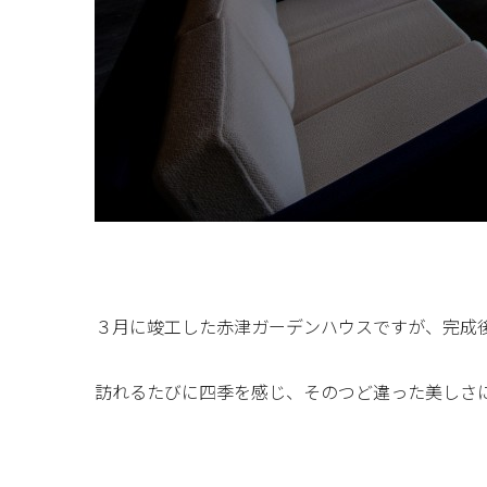
３月に竣工した赤津ガーデンハウスですが、完成
訪れるたびに四季を感じ、そのつど違った美しさ