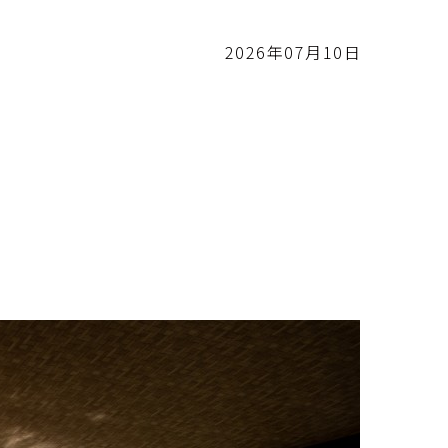
2026年07月10日