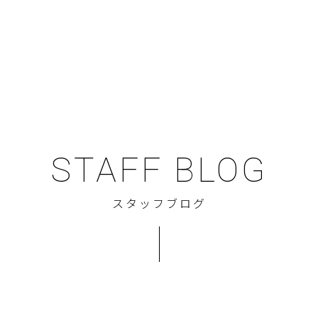
STAFF BLOG
スタッフブログ