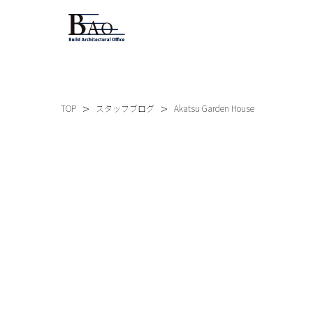
TOP
スタッフブログ
Akatsu Garden House