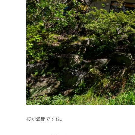
桜が満開ですね。