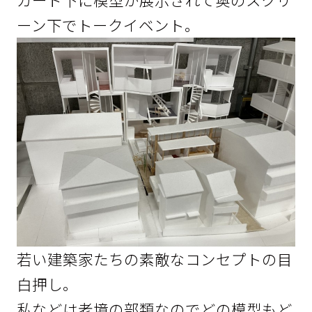
ーン下でトークイベント。
若い建築家たちの素敵なコンセプトの目
白押し。
私などは老境の部類なのでどの模型もど