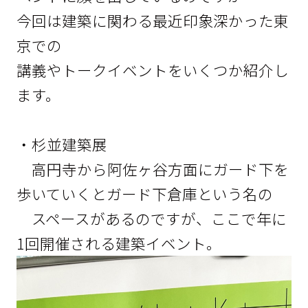
今回は建築に関わる最近印象深かった東
京での
講義やトークイベントをいくつか紹介し
ます。
・杉並建築展
高円寺から阿佐ヶ谷方面にガード下を
歩いていくとガード下倉庫という名の
スペースがあるのですが、ここで年に
1回開催される建築イベント。