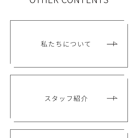
私たちについて
スタッフ紹介