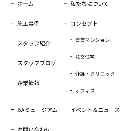
ホーム
私たちについて
施工事例
コンセプト
賃貸マンション
スタッフ紹介
注文住宅
スタッフブログ
介護・クリニック
企業情報
オフィス
BAミュージアム
イベント＆ニュース
お問い合わせ