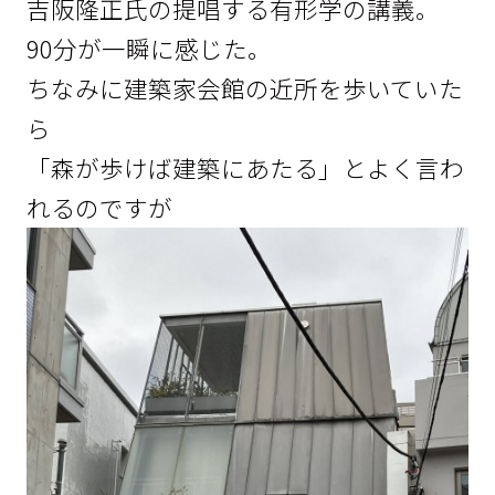
吉阪隆正氏の提唱する有形学の講義。
90分が一瞬に感じた。
ちなみに建築家会館の近所を歩いていた
ら
「森が歩けば建築にあたる」とよく言わ
れるのですが