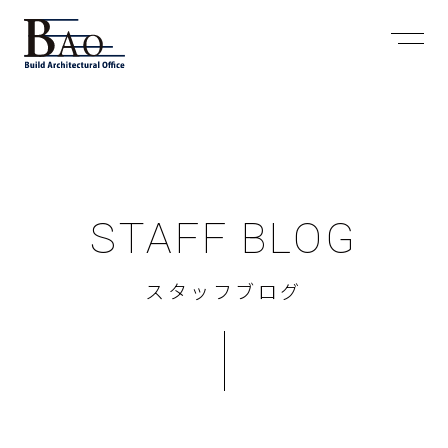
STAFF BLOG
スタッフブログ