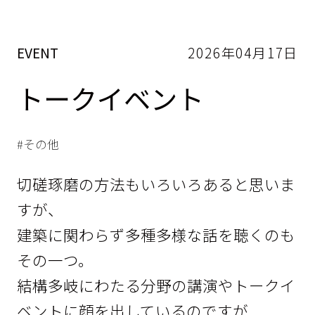
EVENT
2026年04月17日
トークイベント
その他
切磋琢磨の方法もいろいろあると思いま
すが、
建築に関わらず多種多様な話を聴くのも
その一つ。
結構多岐にわたる分野の講演やトークイ
ベントに顔を出しているのですが