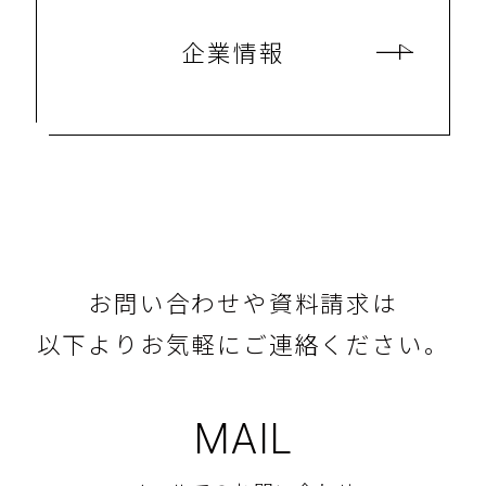
企業情報
お問い合わせや資料請求は
以下よりお気軽にご連絡ください。
MAIL