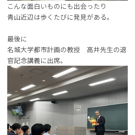
こんな面白いものにも出会ったり
青山近辺は歩くたびに発見がある。
最後に
名城大学都市計画の教授 高井先生の退
官記念講義に出席。