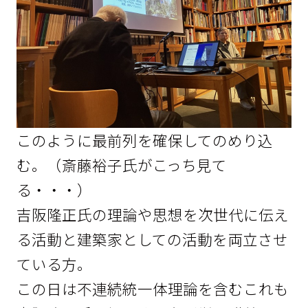
このように最前列を確保してのめり込
む。（斎藤裕子氏がこっち見て
る・・・）
吉阪隆正氏の理論や思想を次世代に伝え
る活動と建築家としての活動を両立させ
ている方。
この日は不連続統一体理論を含むこれも