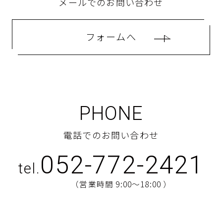
メールでのお問い合わせ
フォームへ
PHONE
電話でのお問い合わせ
052-772-2421
tel.
（営業時間 9:00〜18:00 ）