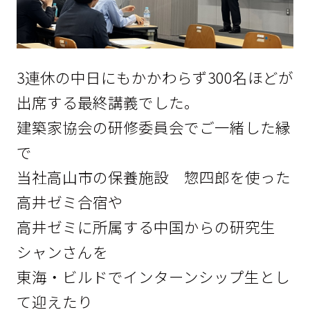
3連休の中日にもかかわらず300名ほどが
出席する最終講義でした。
建築家協会の研修委員会でご一緒した縁
で
当社高山市の保養施設 惣四郎を使った
高井ゼミ合宿や
高井ゼミに所属する中国からの研究生
シャンさんを
東海・ビルドでインターンシップ生とし
て迎えたり