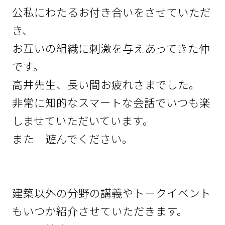
公私にわたるお付き合いをさせていただ
き、
お互いの組織に刺激を与えあってきた仲
です。
高井先生、長い間お疲れさまでした。
非常に知的なスマートな会話でいつも楽
しませていただいています。
また 遊んでください。
建築以外の分野の講義やトークイベント
もいつか紹介させていただきます。