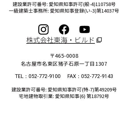
建設業許可番号: 愛知県知事許可(般-4)110758号
一級建築士事務所: 愛知県知事登録(い-3)第14037号
株式会社東海・ビルド
〒465-0008
名古屋市名東区猪子石原一丁目1307
TEL：052-772-9100
FAX：052-772-9143
建設業許可番号: 愛知県知事許可(特-7)第49209号
宅地建物取引業: 愛知県知事(6) 第18792号