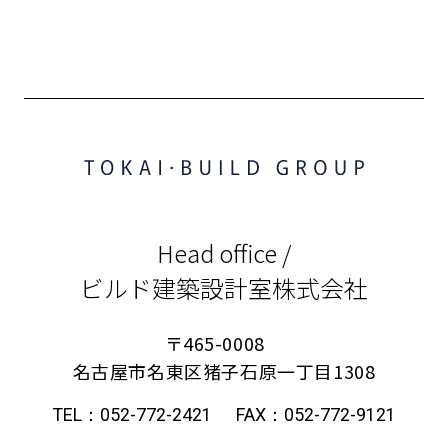
Head office /
ビルド建築設計室株式会社
〒465-0008
名古屋市名東区猪子石原一丁目1308
TEL：052-772-2421
FAX：052-772-9121