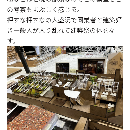
の考察もまぶしく感じる。
押すな押すなの大盛況で同業者と建築好
き一般人が入り乱れて建築祭の体をな
す。